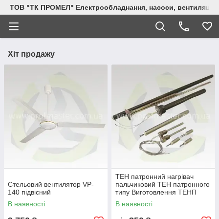
ТОВ "ТК ПРОМЕЛ" Електрообладнання, насоси, вентиляція, 
Хіт продажу
ТЕН патронний нагрівач
Стельовий вентилятор VP-
пальчиковий ТЕН патронного
140 підвісний
типу Виготовлення ТЕНП
В наявності
В наявності