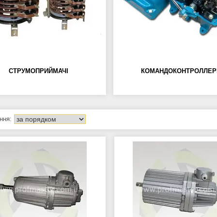
СТРУМОПРИЙМАЧІ
КОМАНДОКОНТРОЛЛЕР