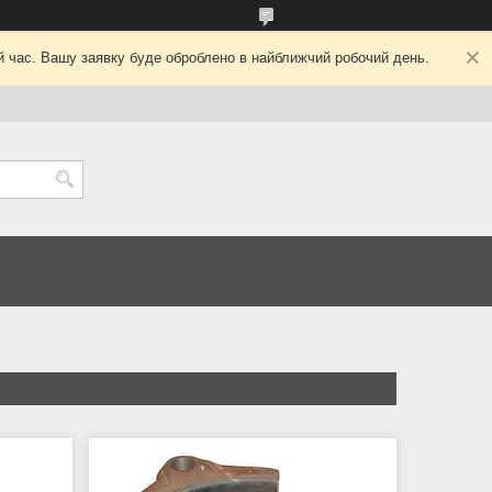
ий час. Вашу заявку буде оброблено в найближчий робочий день.