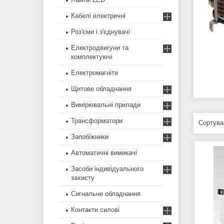
Кабелі електричні
Роз'єми і з'єднувачі
Електродвигуни та
комплектуючі
Електромагніти
Щитове обладнання
Вимірювальні прилади
Трансформатори
Запобіжники
Автоматичні вимикачі
Засоби індивідуального
захисту
Сигнальне обладнання
Контакти силові