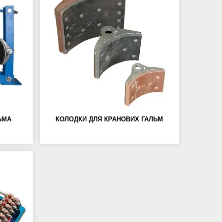
ЬМА
КОЛОДКИ ДЛЯ КРАНОВИХ ГАЛЬМ