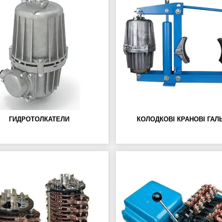
ГИДРОТОЛКАТЕЛИ
КОЛОДКОВІ КРАНОВІ ГАЛ