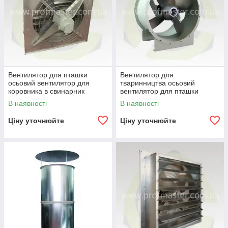
Вентилятор для пташки
Вентилятор для
осьовий вентилятор для
тваринництва осьовий
коровника в свинарник
вентилятор для пташки
коровника
В наявності
В наявності
Ціну уточнюйте
Ціну уточнюйте