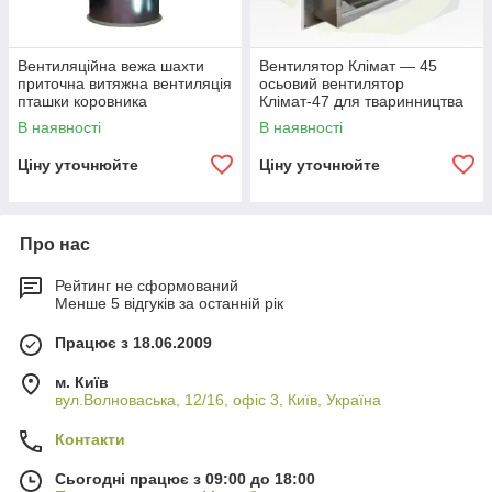
Вентиляційна вежа шахти
Вентилятор Клімат — 45
приточна витяжна вентиляція
осьовий вентилятор
пташки коровника
Клімат-47 для тваринництва
В наявності
В наявності
Ціну уточнюйте
Ціну уточнюйте
Про нас
Рейтинг не сформований
Менше 5 відгуків за останній рік
Працює з 18.06.2009
м. Київ
вул.Волноваська, 12/16, офіс 3, Київ, Україна
Контакти
Сьогодні працює з 09:00 до 18:00