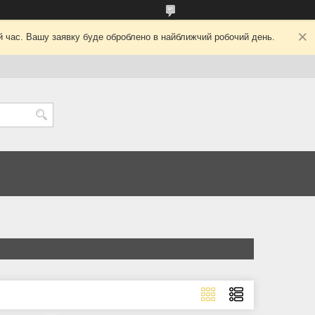
ий час. Вашу заявку буде оброблено в найближчий робочий день.