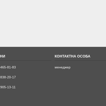
 465-81-83
менеджер
 838-20-17
 905-13-11