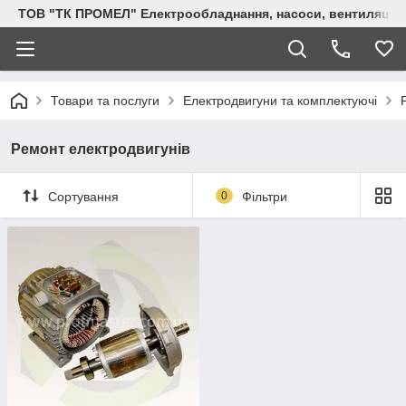
ТОВ "ТК ПРОМЕЛ" Електрообладнання, насоси, вентиляція, 
Товари та послуги
Електродвигуни та комплектуючі
Ремонт електродвигунів
Сортування
0
Фільтри