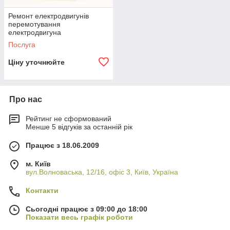
Ремонт електродвигунів
перемотування
електродвигуна
Послуга
Ціну уточнюйте
Про нас
Рейтинг не сформований
Менше 5 відгуків за останній рік
Працює з 18.06.2009
м. Київ
вул.Волноваська, 12/16, офіс 3, Київ, Україна
Контакти
Сьогодні працює з 09:00 до 18:00
Показати весь графік роботи