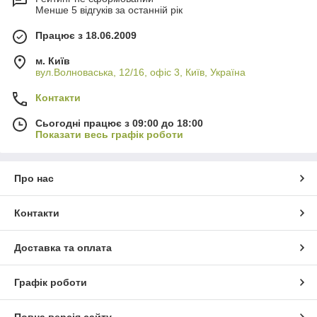
Менше 5 відгуків за останній рік
Працює з 18.06.2009
м. Київ
вул.Волноваська, 12/16, офіс 3, Київ, Україна
Контакти
Сьогодні працює з 09:00 до 18:00
Показати весь графік роботи
Про нас
Контакти
Доставка та оплата
Графік роботи