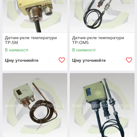
Датчик-реле температури
Датчик-реле температури
ТР-5М
ТР-ОМ5
В наявності
В наявності
Ціну уточнюйте
Ціну уточнюйте