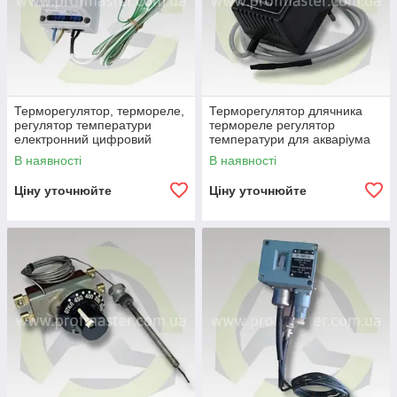
Терморегулятор, термореле,
Терморегулятор длячника
регулятор температури
термореле регулятор
електронний цифровий
температури для акваріума
В наявності
В наявності
Ціну уточнюйте
Ціну уточнюйте