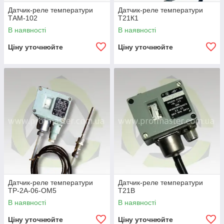
Датчик-реле температури
Датчик-реле температури
ТАМ-102
Т21К1
В наявності
В наявності
Ціну уточнюйте
Ціну уточнюйте
Датчик-реле температури
Датчик-реле температури
ТР-2А-06-ОМ5
Т21В
В наявності
В наявності
Ціну уточнюйте
Ціну уточнюйте