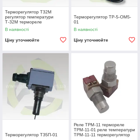
Терморегулятор Т32М
регулятор температури
Терморегулятор ТР-5-ОМ5-
Т-32М термореле
01
В наявності
В наявності
Ціну уточнюйте
Ціну уточнюйте
Реле ТРМ-11 термореле
ТРМ-11-01 реле температури
Терморегулятор Т35П-01
ТРМ-11-11 терморегулятор
ТРМ-11-10