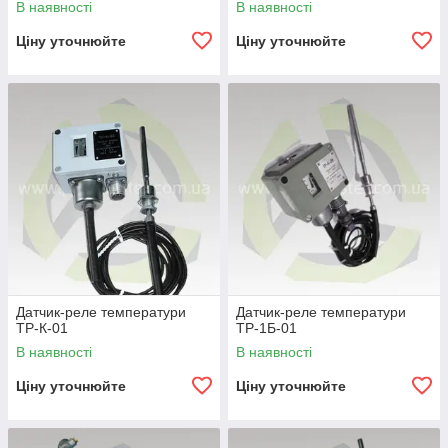
В наявності
В наявності
Ціну уточнюйте
Ціну уточнюйте
Датчик-реле температури
Датчик-реле температури
ТР-К-01
ТР-1Б-01
В наявності
В наявності
Ціну уточнюйте
Ціну уточнюйте