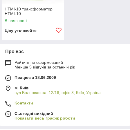
НТМІ-10 трансформатор
НТМІ-10
В наявності
Ціну уточнюйте
Про нас
Рейтинг не сформований
Менше 5 відгуків за останній рік
Працює з 18.06.2009
м. Київ
вул.Волноваська, 12/16, офіс 3, Київ, Україна
Контакти
Сьогодні вихідний
Показати весь графік роботи