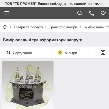
ТОВ "ТК ПРОМЕЛ" Електрообладнання, насоси, вентиляція, 
Товари та послуги
Трансформатори
Вимірювальні 
Вимірювальні трансформатори напруги
Сортування
0
Фільтри