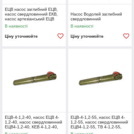
ЕЦВ насос заглибний ЕЦВ,
насос свердловинний ЕКВ,
Насос Водолей заглибний
насос артезіанський ЕЦВ
свердловинний
В наявності
В наявності
Ціну уточнюйте
Ціну уточнюйте
ЕЦВ-4-1,2-40, насос ЕЦВ 4-
ЕЦВ-4-1,2-55, насос ЕЦВ 4-
1,2-40, насос свердловинний
1,2-55, насос свердловинний
ЕЦВ4-1,2-40, КЕВ 4-1,2-40,
ЕЦВ4-1,2-55, ТВ 4-1,2-55,
насос ЕЦВ 4
насос ЕЦВ 4