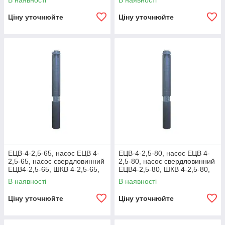
В наявності
В наявності
Ціну уточнюйте
Ціну уточнюйте
ЕЦВ-4-2,5-65, насос ЕЦВ 4-
ЕЦВ-4-2,5-80, насос ЕЦВ 4-
2,5-65, насос свердловинний
2,5-80, насос свердловинний
ЕЦВ4-2,5-65, ШКВ 4-2,5-65,
ЕЦВ4-2,5-80, ШКВ 4-2,5-80,
насос ЕЦВ 4
насос ЕЦВ 4
В наявності
В наявності
Ціну уточнюйте
Ціну уточнюйте