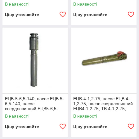
насос ЕЦВ 5
120, ШВ 5-6,5-120, насос
В наявності
В наявності
ЕЦВ 5
Ціну уточнюйте
Ціну уточнюйте
ЕЦВ-5-6,5-140, насос ЕЦВ 5-
ЕЦВ-4-1,2-75, насос ЕЦВ 4-
6,5-140, насос
1,2-75, насос свердловинний
свердловинний ЕЦВ5-6,5-
ЕЦВ4-1,2-75, ТВ 4-1,2-75,
140, ШВ 5-6,5-140, насос
насос ЕЦВ 4
В наявності
В наявності
ЕЦВ 5
Ціну уточнюйте
Ціну уточнюйте