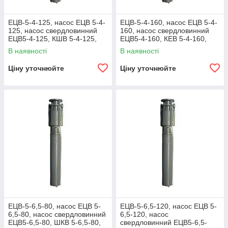
ЕЦВ-5-4-125, насос ЕЦВ 5-4-
ЕЦВ-5-4-160, насос ЕЦВ 5-4-
125, насос свердловинний
160, насос свердловинний
ЕЦВ5-4-125, КШВ 5-4-125,
ЕЦВ5-4-160, КЕВ 5-4-160,
насос ЕЦВ 5
насос ЕЦВ 5
В наявності
В наявності
Ціну уточнюйте
Ціну уточнюйте
ЕЦВ-5-6,5-80, насос ЕЦВ 5-
ЕЦВ-5-6,5-120, насос ЕЦВ 5-
6,5-80, насос свердловинний
6,5-120, насос
ЕЦВ5-6,5-80, ШКВ 5-6,5-80,
свердловинний ЕЦВ5-6,5-