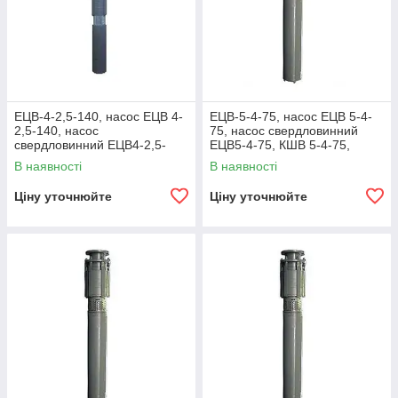
ЕЦВ-4-2,5-140, насос ЕЦВ 4-
ЕЦВ-5-4-75, насос ЕЦВ 5-4-
2,5-140, насос
75, насос свердловинний
свердловинний ЕЦВ4-2,5-
ЕЦВ5-4-75, КШВ 5-4-75,
140, Квіт В 4-2,5-140, насос
насос ЕЦВ 5
В наявності
В наявності
ЕЦВ 4
Ціну уточнюйте
Ціну уточнюйте