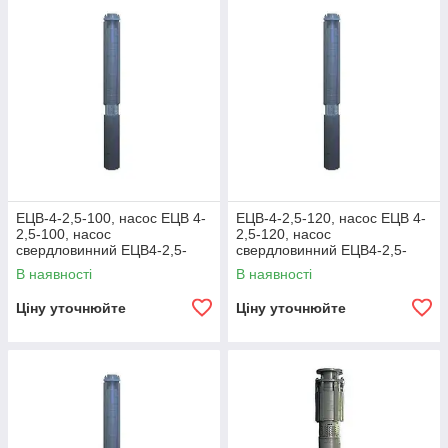
ЕЦВ-4-2,5-100, насос ЕЦВ 4-
ЕЦВ-4-2,5-120, насос ЕЦВ 4-
2,5-100, насос
2,5-120, насос
свердловинний ЕЦВ4-2,5-
свердловинний ЕЦВ4-2,5-
100, ШВ 4-2,5-100, насос
120, КШВ 4-2,5-120, насос
В наявності
В наявності
ЕЦВ 4
ЕЦВ 4
Ціну уточнюйте
Ціну уточнюйте