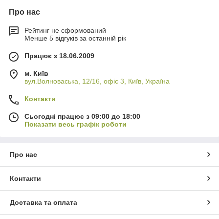
Про нас
Рейтинг не сформований
Менше 5 відгуків за останній рік
Працює з 18.06.2009
м. Київ
вул.Волноваська, 12/16, офіс 3, Київ, Україна
Контакти
Сьогодні працює з 09:00 до 18:00
Показати весь графік роботи
Про нас
Контакти
Доставка та оплата