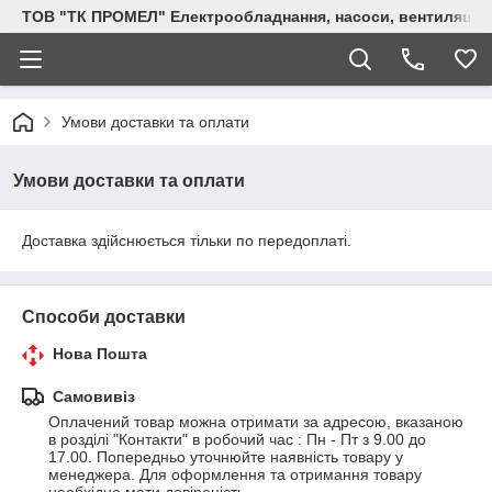
ТОВ "ТК ПРОМЕЛ" Електрообладнання, насоси, вентиляція, 
Умови доставки та оплати
Умови доставки та оплати
Доставка здійснюється тільки по передоплаті.
Способи доставки
Нова Пошта
Самовивіз
Оплачений товар можна отримати за адресою, вказаною 
в розділі "Контакти" в робочий час : Пн - Пт з 9.00 до 
17.00. Попередньо уточнюйте наявність товару у 
менеджера. Для оформлення та отримання товару 