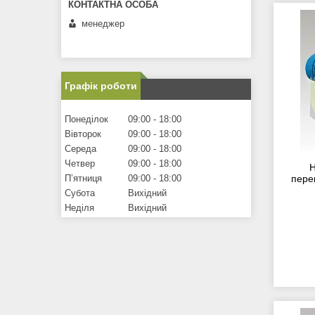
менеджер
Графік роботи
Понеділок
09:00
18:00
Вівторок
09:00
18:00
Середа
09:00
18:00
Четвер
09:00
18:00
Н
Пʼятниця
09:00
18:00
пере
Субота
Вихідний
Неділя
Вихідний