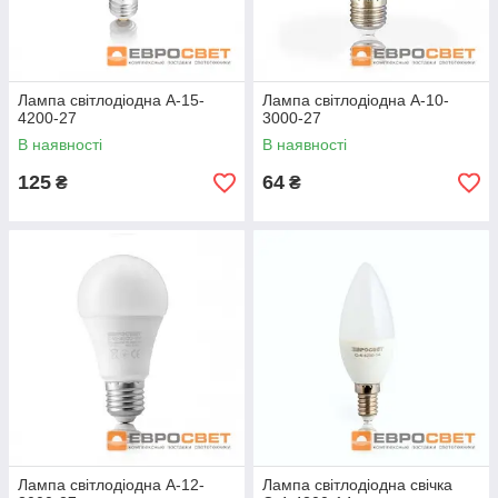
Лампа світлодіодна A-15-
Лампа світлодіодна A-10-
4200-27
3000-27
В наявності
В наявності
125
64
₴
₴
Лампа світлодіодна A-12-
Лампа світлодіодна свічка