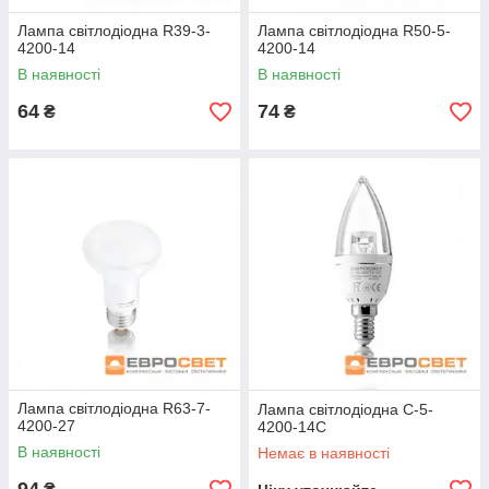
Лампа світлодіодна R39-3-
Лампа світлодіодна R50-5-
4200-14
4200-14
В наявності
В наявності
64
74
₴
₴
Лампа світлодіодна R63-7-
Лампа світлодіодна С-5-
4200-27
4200-14С
В наявності
Немає в наявності