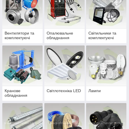
Вентилятори та
Опалювальне
Світильники та
комплектуючі
обладнання
комплектуючі
Кранове
Світлотехніка LED
Лампи
обладнання