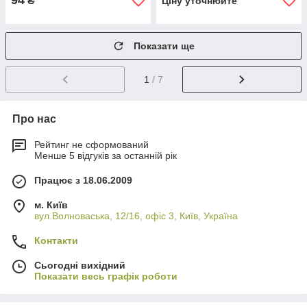
94
₴
Ціну уточнюйте
Показати ще
1
/ 7
Про нас
Рейтинг не сформований
Менше 5 відгуків за останній рік
Працює з 18.06.2009
м. Київ
вул.Волноваська, 12/16, офіс 3, Київ, Україна
Контакти
Сьогодні вихідний
Показати весь графік роботи