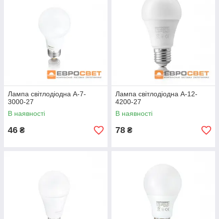
Лампа світлодіодна A-7-
Лампа світлодіодна A-12-
3000-27
4200-27
В наявності
В наявності
46
78
₴
₴