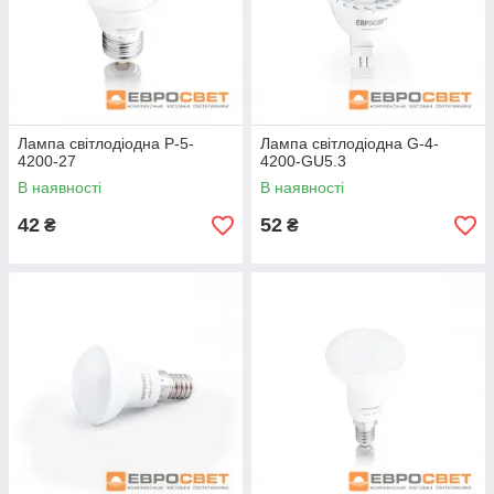
Лампа світлодіодна P-5-
Лампа світлодіодна G-4-
4200-27
4200-GU5.3
В наявності
В наявності
42
52
₴
₴