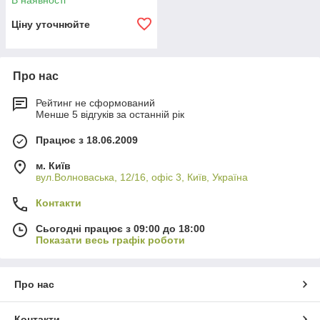
В наявності
Ціну уточнюйте
Про нас
Рейтинг не сформований
Менше 5 відгуків за останній рік
Працює з 18.06.2009
м. Київ
вул.Волноваська, 12/16, офіс 3, Київ, Україна
Контакти
Сьогодні працює з 09:00 до 18:00
Показати весь графік роботи
Про нас
Контакти