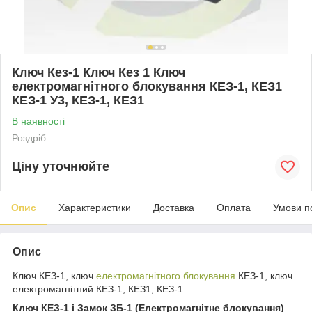
Ключ Кез-1 Ключ Кез 1 Ключ
електромагнітного блокування КЕЗ-1, КЕЗ1
КЕЗ-1 У3, КЕЗ-1, КЕЗ1
В наявності
Роздріб
Ціну уточнюйте
Опис
Характеристики
Доставка
Оплата
Умови п
Опис
Ключ КЕЗ-1, ключ
електромагнітного блокування
КЕЗ-1, ключ
електромагнітний КЕЗ-1, КЕЗ1, КЕЗ-1
Ключ КЕЗ-1 і Замок ЗБ-1 (Електромагнітне блокування)