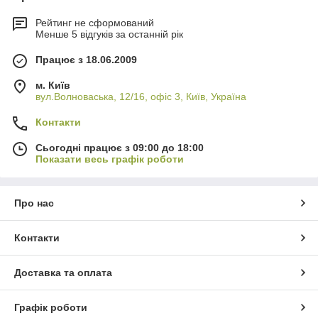
Рейтинг не сформований
Менше 5 відгуків за останній рік
Працює з 18.06.2009
м. Київ
вул.Волноваська, 12/16, офіс 3, Київ, Україна
Контакти
Сьогодні працює з 09:00 до 18:00
Показати весь графік роботи
Про нас
Контакти
Доставка та оплата
Графік роботи