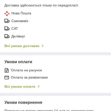
Доставка здійснюється тільки по передоплаті.
Нова Пошта
Самовивіз
САТ
Делівері
Всі умови доставки
Умови оплати
Оплата на рахунок
Оплата за реквізитами
Всі умови оплати
Умови повернення
Повернення товару впродовж 14 днів за домовленістю