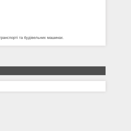
транспорті та будівельних машинах.