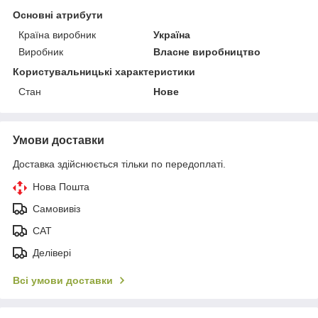
Основні атрибути
Країна виробник
Україна
Виробник
Власне виробництво
Користувальницькі характеристики
Стан
Нове
Умови доставки
Доставка здійснюється тільки по передоплаті.
Нова Пошта
Самовивіз
САТ
Делівері
Всі умови доставки