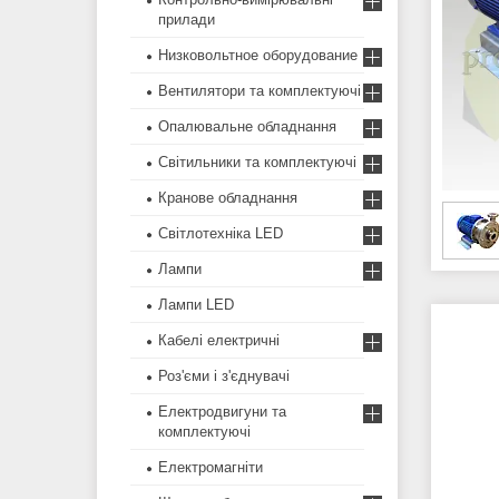
прилади
Низковольтное оборудование
Вентилятори та комплектуючі
Опалювальне обладнання
Світильники та комплектуючі
Кранове обладнання
Світлотехніка LED
Лампи
Лампи LED
Кабелі електричні
Роз'єми і з'єднувачі
Електродвигуни та
комплектуючі
Електромагніти