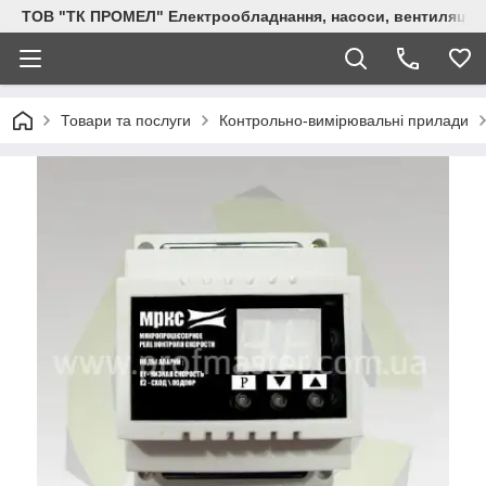
ТОВ "ТК ПРОМЕЛ" Електрообладнання, насоси, вентиляція, 
Товари та послуги
Контрольно-вимірювальні прилади