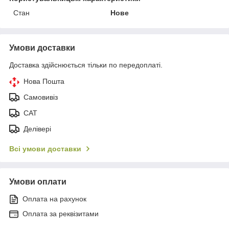
Стан
Нове
Умови доставки
Доставка здійснюється тільки по передоплаті.
Нова Пошта
Самовивіз
САТ
Делівері
Всі умови доставки
Умови оплати
Оплата на рахунок
Оплата за реквізитами