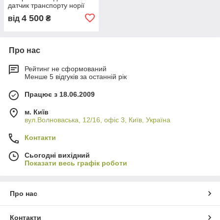
датчик транспорту норії
4 500
від
₴
Про нас
Рейтинг не сформований
Менше 5 відгуків за останній рік
Працює з 18.06.2009
м. Київ
вул.Волноваська, 12/16, офіс 3, Київ, Україна
Контакти
Сьогодні вихідний
Показати весь графік роботи
Про нас
Контакти