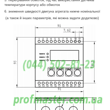
температури корпусу або обмоток
6. зниження швидкості двигуна агрегата нижче номінальної
(а також й інших параметрів, які можна задати додатково)