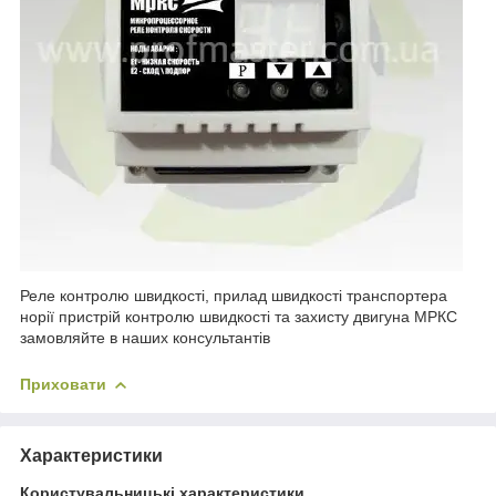
Реле контролю швидкості, прилад швидкості транспортера
норії пристрій контролю швидкості та захисту двигуна МРКС
замовляйте в наших консультантів
Приховати
Характеристики
Користувальницькі характеристики