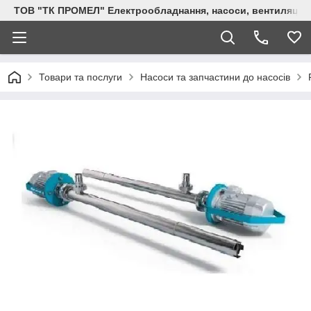
ТОВ "ТК ПРОМЕЛ" Електрообладнання, насоси, вентиляція, 
Товари та послуги
Насоси та запчастини до насосів