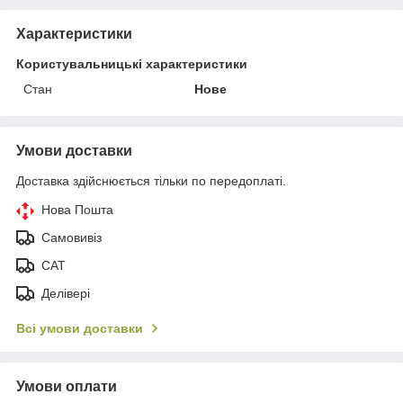
Характеристики
Користувальницькі характеристики
Стан
Нове
Умови доставки
Доставка здійснюється тільки по передоплаті.
Нова Пошта
Самовивіз
САТ
Делівері
Всі умови доставки
Умови оплати