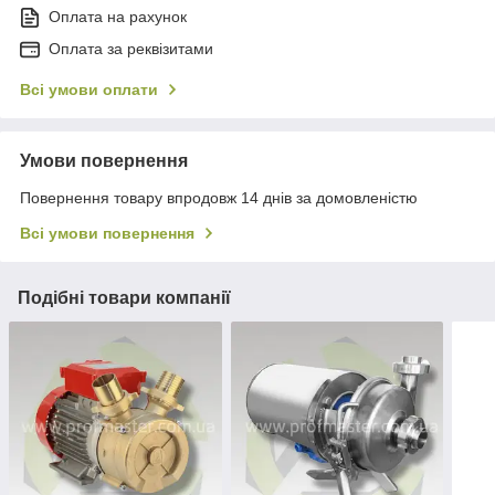
Оплата на рахунок
Оплата за реквізитами
Всі умови оплати
Умови повернення
Повернення товару впродовж 14 днів за домовленістю
Всі умови повернення
Подібні товари компанії