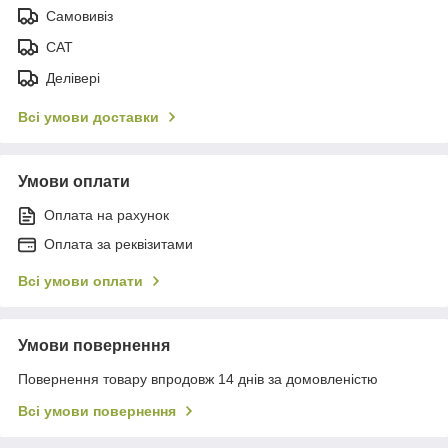
Самовивіз
САТ
Делівері
Всі умови доставки
Умови оплати
Оплата на рахунок
Оплата за реквізитами
Всі умови оплати
Умови повернення
Повернення товару впродовж 14 днів за домовленістю
Всі умови повернення