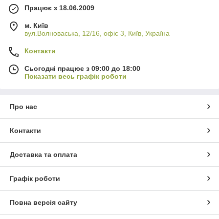
Працює з 18.06.2009
м. Київ
вул.Волноваська, 12/16, офіс 3, Київ, Україна
Контакти
Сьогодні працює з 09:00 до 18:00
Показати весь графік роботи
Про нас
Контакти
Доставка та оплата
Графік роботи
Повна версія сайту