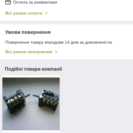
Оплата за реквізитами
Всі умови оплати
Умови повернення
Повернення товару впродовж 14 днів за домовленістю
Всі умови повернення
Подібні товари компанії