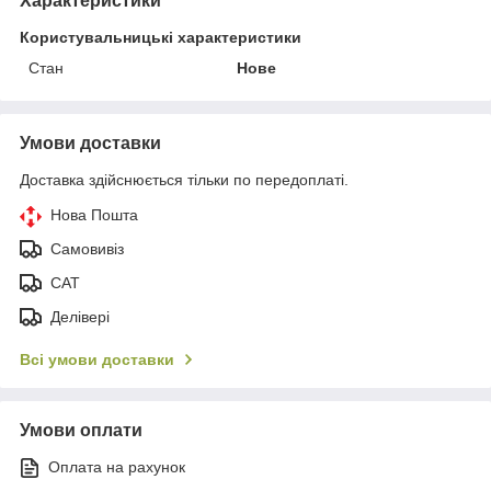
Характеристики
Користувальницькі характеристики
Стан
Нове
Умови доставки
Доставка здійснюється тільки по передоплаті.
Нова Пошта
Самовивіз
САТ
Делівері
Всі умови доставки
Умови оплати
Оплата на рахунок