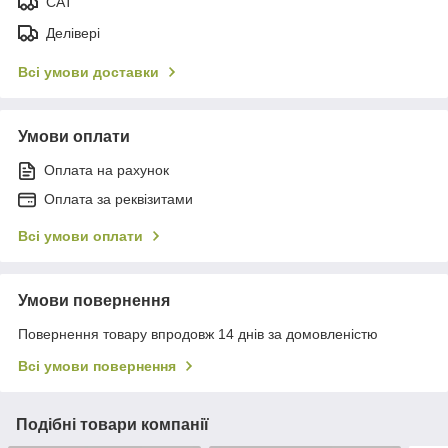
САТ
Делівері
Всі умови доставки
Умови оплати
Оплата на рахунок
Оплата за реквізитами
Всі умови оплати
Умови повернення
Повернення товару впродовж 14 днів за домовленістю
Всі умови повернення
Подібні товари компанії