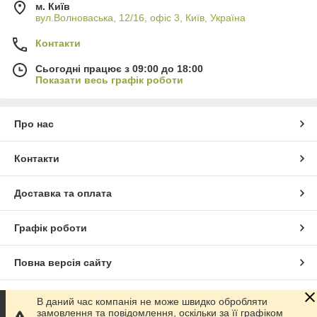
м. Київ
вул.Волноваська, 12/16, офіс 3, Київ, Україна
Контакти
Сьогодні працює з 09:00 до 18:00
Показати весь графік роботи
Про нас
Контакти
Доставка та оплата
Графік роботи
Повна версія сайту
Сайт створено на маркетплейсі
Prom.ua
В даний час компанія не може швидко обробляти
замовлення та повідомлення, оскільки за її графіком