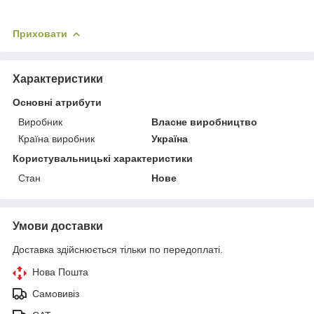
Приховати
Характеристики
Основні атрибути
Виробник
Власне виробництво
Країна виробник
Україна
Користувальницькі характеристики
Стан
Нове
Умови доставки
Доставка здійснюється тільки по передоплаті.
Нова Пошта
Самовивіз