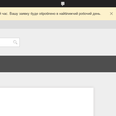
ий час. Вашу заявку буде оброблено в найближчий робочий день.