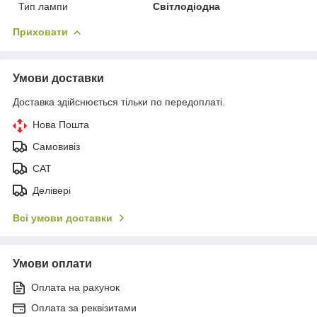
Тип лампи
Світлодіодна
Приховати
Умови доставки
Доставка здійснюється тільки по передоплаті.
Нова Пошта
Самовивіз
САТ
Делівері
Всі умови доставки
Умови оплати
Оплата на рахунок
Оплата за реквізитами