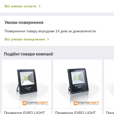
Всі умови оплати
Умови повернення
Повернення товару впродовж 14 днів за домовленістю
Всі умови повернення
Подібні товари компанії
Прожектор EVRO LIGHT
Прожектор EVRO LIGHT
Про