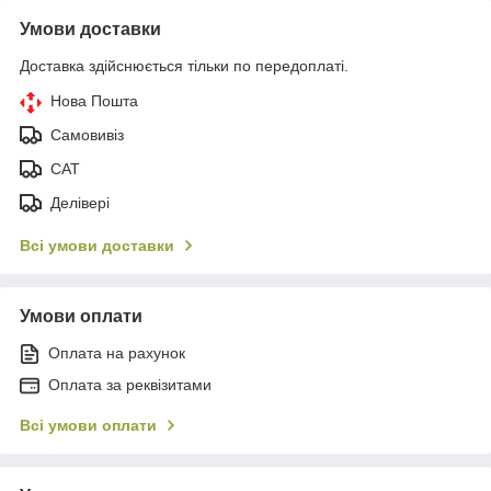
Умови доставки
Доставка здійснюється тільки по передоплаті.
Нова Пошта
Самовивіз
САТ
Делівері
Всі умови доставки
Умови оплати
Оплата на рахунок
Оплата за реквізитами
Всі умови оплати