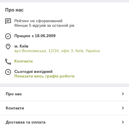
Про нас
Рейтинг не сформований
Менше 5 відгуків за останній рік
Працює з 18.06.2009
м. Київ
вул.Волноваська, 12/16, офіс 3, Київ, Україна
Контакти
Сьогодні вихідний
Показати весь графік роботи
Про нас
Контакти
Доставка та оплата