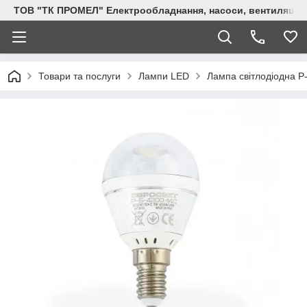
ТОВ "ТК ПРОМЕЛ" Електрообладнання, насоси, вентиляція, 
Товари та послуги
Лампи LED
Лампа світлодіодна Р