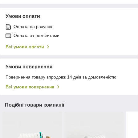
Умови оплати
Оплата на рахунок
Оплата за реквізитами
Всі умови оплати
Умови повернення
Повернення товару впродовж 14 днів за домовленістю
Всі умови повернення
Подібні товари компанії