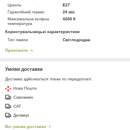
Цоколь
E27
Гарантійний термін
24 міс
Максимальна колірна
4200 К
температура
Користувальницькі характеристики
Тип лампи
Світлодіодна
Приховати
Умови доставки
Доставка здійснюється тільки по передоплаті.
Нова Пошта
Самовивіз
САТ
Делівері
Всі умови доставки