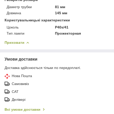
Діаметр трубки
81 мм
Довжина
145 мм
Користувальницькі характеристики
Цоколь
P40s/41
Тип лампи
Прожекторная
Приховати
Умови доставки
Доставка здійснюється тільки по передоплаті.
Нова Пошта
Самовивіз
САТ
Делівері
Всі умови доставки