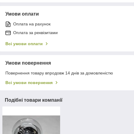
Умови оплати
Оплата на рахунок
Оплата за реквізитами
Всі умови оплати
Умови повернення
Повернення товару впродовж 14 днів за домовленістю
Всі умови повернення
Подібні товари компанії