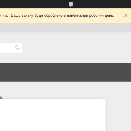
ий час. Вашу заявку буде оброблено в найближчий робочий день.