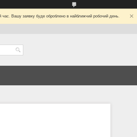
ий час. Вашу заявку буде оброблено в найближчий робочий день.