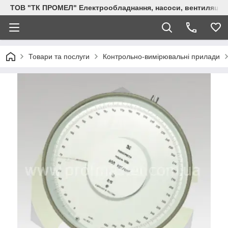
ТОВ "ТК ПРОМЕЛ" Електрообладнання, насоси, вентиляція, 
Товари та послуги
Контрольно-вимірювальні прилади