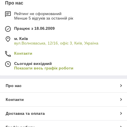
Про нас
Рейтинг не сформований
Менше 5 відгуків за останній рік
Працює з 18.06.2009
м. Київ
вул.Волноваська, 12/16, офіс 3, Київ, Україна
Контакти
Сьогодні вихідний
Показати весь графік роботи
Про нас
Контакти
Доставка та оплата