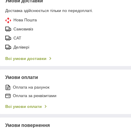
Умови доставки
Доставка здійснюється тільки по передоплаті.
Нова Пошта
Самовивіз
САТ
Делівері
Всі умови доставки
Умови оплати
Оплата на рахунок
Оплата за реквізитами
Всі умови оплати
Умови повернення