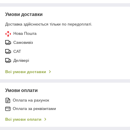
Умови доставки
Доставка здійснюється тільки по передоплаті.
Нова Пошта
Самовивіз
САТ
Делівері
Всі умови доставки
Умови оплати
Оплата на рахунок
Оплата за реквізитами
Всі умови оплати