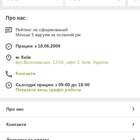
Про нас
Рейтинг не сформований
Менше 5 відгуків за останній рік
Працює з 18.06.2009
м. Київ
вул.Волноваська, 12/16, офіс 3, Київ, Україна
Контакти
Сьогодні працює з 09:00 до 18:00
Показати весь графік роботи
Про нас
Контакти
Доставка та оплата