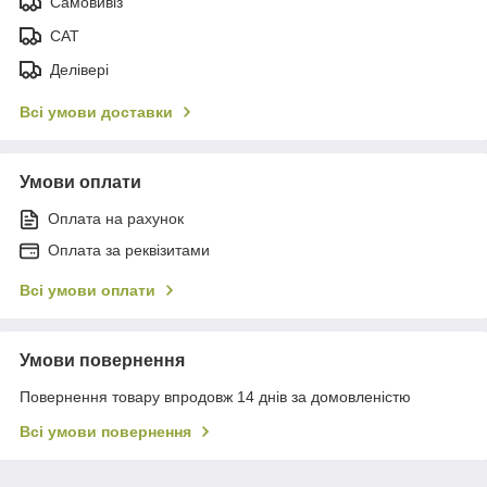
Самовивіз
САТ
Делівері
Всі умови доставки
Умови оплати
Оплата на рахунок
Оплата за реквізитами
Всі умови оплати
Умови повернення
Повернення товару впродовж 14 днів за домовленістю
Всі умови повернення