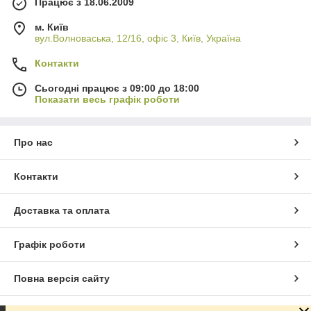
Працює з 18.06.2009
м. Київ
вул.Волноваська, 12/16, офіс 3, Київ, Україна
Контакти
Сьогодні працює з 09:00 до 18:00
Показати весь графік роботи
Про нас
Контакти
Доставка та оплата
Графік роботи
Повна версія сайту