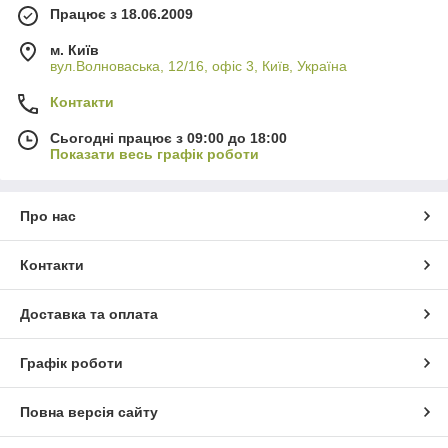
Працює з 18.06.2009
м. Київ
вул.Волноваська, 12/16, офіс 3, Київ, Україна
Контакти
Сьогодні працює з 09:00 до 18:00
Показати весь графік роботи
Про нас
Контакти
Доставка та оплата
Графік роботи
Повна версія сайту