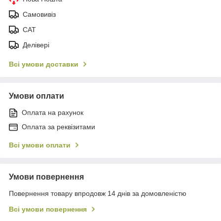
Самовивіз
САТ
Делівері
Всі умови доставки
Умови оплати
Оплата на рахунок
Оплата за реквізитами
Всі умови оплати
Умови повернення
Повернення товару впродовж 14 днів за домовленістю
Всі умови повернення