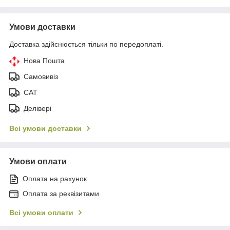
Умови доставки
Доставка здійснюється тільки по передоплаті.
Нова Пошта
Самовивіз
САТ
Делівері
Всі умови доставки
Умови оплати
Оплата на рахунок
Оплата за реквізитами
Всі умови оплати