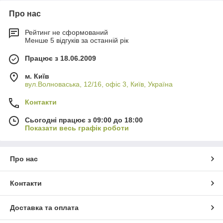
Про нас
Рейтинг не сформований
Менше 5 відгуків за останній рік
Працює з 18.06.2009
м. Київ
вул.Волноваська, 12/16, офіс 3, Київ, Україна
Контакти
Сьогодні працює з 09:00 до 18:00
Показати весь графік роботи
Про нас
Контакти
Доставка та оплата