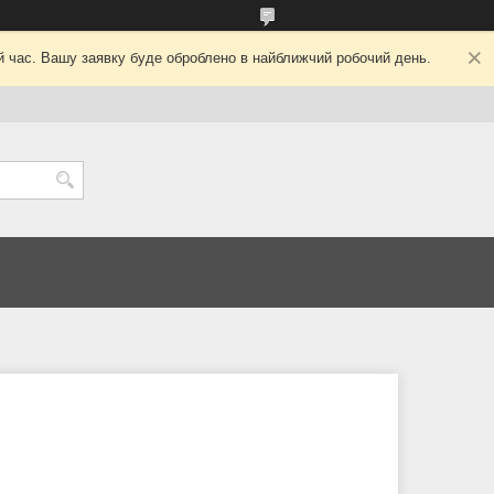
ий час. Вашу заявку буде оброблено в найближчий робочий день.