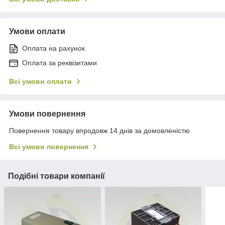
Умови оплати
Оплата на рахунок
Оплата за реквізитами
Всі умови оплати
Умови повернення
Повернення товару впродовж 14 днів за домовленістю
Всі умови повернення
Подібні товари компанії