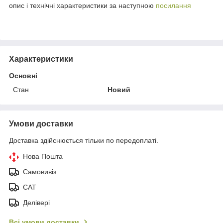
опис і технічні характеристики за наступною
посилання
Характеристики
Основні
Стан
Новий
Умови доставки
Доставка здійснюється тільки по передоплаті.
Нова Пошта
Самовивіз
САТ
Делівері
Всі умови доставки