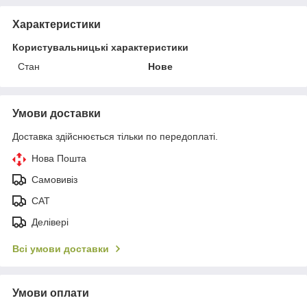
Характеристики
Користувальницькі характеристики
Стан
Нове
Умови доставки
Доставка здійснюється тільки по передоплаті.
Нова Пошта
Самовивіз
САТ
Делівері
Всі умови доставки
Умови оплати