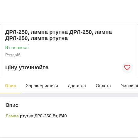
ДРЛ-250, лампа ртутна ДРЛ-250, лампа
ДРЛ-250, лампа ртутна
В наявності
Роздріб
Ціну уточнюйте
Опис
Характеристики
Доставка
Оплата
Умови п
Опис
Лампа
ртутна ДРЛ-250 Вт, Е40