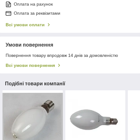
Оплата на рахунок
Оплата за реквізитами
Всі умови оплати
Умови повернення
Повернення товару впродовж 14 днів за домовленістю
Всі умови повернення
Подібні товари компанії