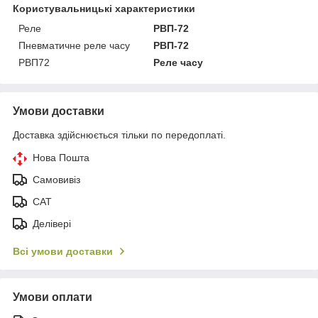
Користувальницькі характеристики
Реле
РВП-72
Пневматичне реле часу
РВП-72
РВП72
Реле часу
Умови доставки
Доставка здійснюється тільки по передоплаті.
Нова Пошта
Самовивіз
САТ
Делівері
Всі умови доставки
Умови оплати