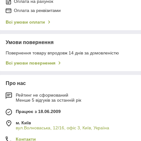
Оплата на рахунок
Оплата за реквізитами
Всі умови оплати
Умови повернення
Повернення товару впродовж 14 днів за домовленістю
Всі умови повернення
Про нас
Рейтинг не сформований
Менше 5 відгуків за останній рік
Працює з 18.06.2009
м. Київ
вул.Волноваська, 12/16, офіс 3, Київ, Україна
Контакти