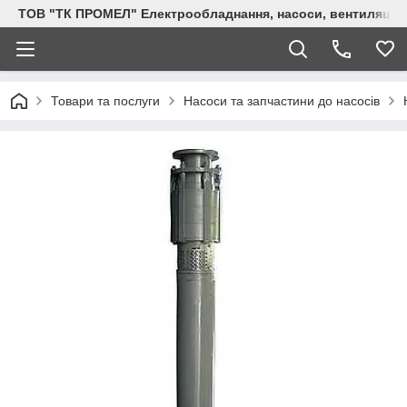
ТОВ "ТК ПРОМЕЛ" Електрообладнання, насоси, вентиляція, 
Товари та послуги
Насоси та запчастини до насосів