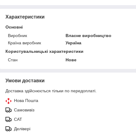
Характеристики
Основні
Виробник
Власне виробництво
Країна виробник
Україна
Користувальницькі характеристики
Стан
Нове
Умови доставки
Доставка здійснюється тільки по передоплаті.
Нова Пошта
Самовивіз
САТ
Делівері