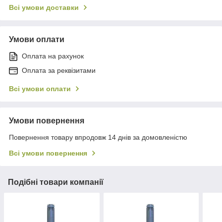
Всі умови доставки
Умови оплати
Оплата на рахунок
Оплата за реквізитами
Всі умови оплати
Умови повернення
Повернення товару впродовж 14 днів за домовленістю
Всі умови повернення
Подібні товари компанії