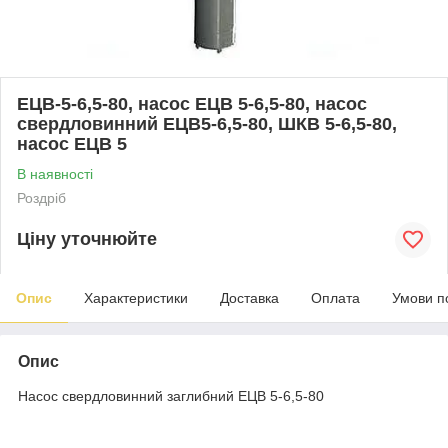
ЕЦВ-5-6,5-80, насос ЕЦВ 5-6,5-80, насос
свердловинний ЕЦВ5-6,5-80, ШКВ 5-6,5-80,
насос ЕЦВ 5
В наявності
Роздріб
Ціну уточнюйте
Опис
Характеристики
Доставка
Оплата
Умови п
Опис
Насос свердловинний заглибний ЕЦВ 5-6,5-80