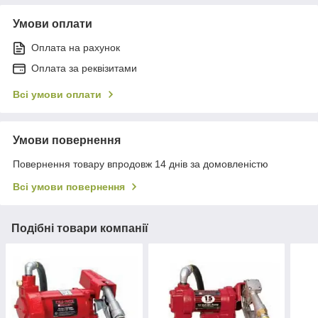
Умови оплати
Оплата на рахунок
Оплата за реквізитами
Всі умови оплати
Умови повернення
Повернення товару впродовж 14 днів за домовленістю
Всі умови повернення
Подібні товари компанії