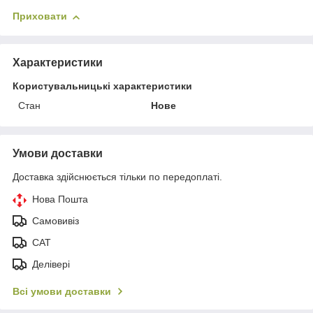
Приховати
Характеристики
Користувальницькі характеристики
Стан
Нове
Умови доставки
Доставка здійснюється тільки по передоплаті.
Нова Пошта
Самовивіз
САТ
Делівері
Всі умови доставки