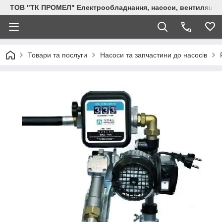
ТОВ "ТК ПРОМЕЛ" Електрообладнання, насоси, вентиляція, 
Товари та послуги
Насоси та запчастини до насосів