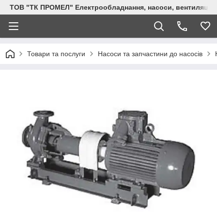
ТОВ "ТК ПРОМЕЛ" Електрообладнання, насоси, вентиляція, 
Товари та послуги
Насоси та запчастини до насосів