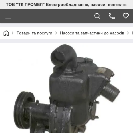
ТОВ "ТК ПРОМЕЛ" Електрообладнання, насоси, вентиляція, 
Товари та послуги
Насоси та запчастини до насосів