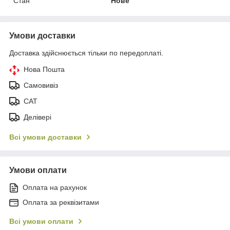
Стан
Нове
Умови доставки
Доставка здійснюється тільки по передоплаті.
Нова Пошта
Самовивіз
САТ
Делівері
Всі умови доставки
Умови оплати
Оплата на рахунок
Оплата за реквізитами
Всі умови оплати