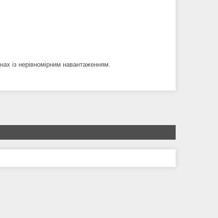
нах із нерівномірним навантаженням.