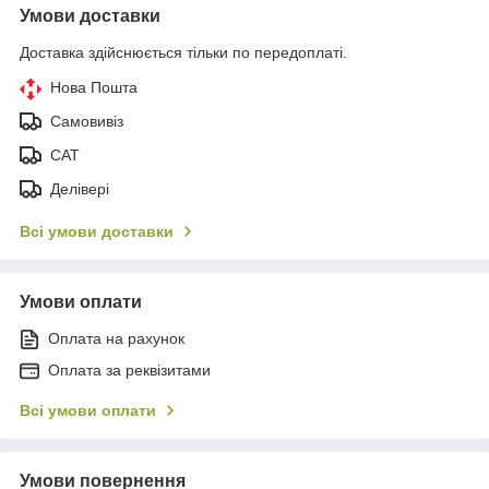
Умови доставки
Доставка здійснюється тільки по передоплаті.
Нова Пошта
Самовивіз
САТ
Делівері
Всі умови доставки
Умови оплати
Оплата на рахунок
Оплата за реквізитами
Всі умови оплати
Умови повернення