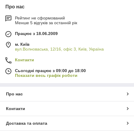
Про нас
Рейтинг не сформований
Менше 5 відгуків за останній рік
Працює з 18.06.2009
м. Київ
вул.Волноваська, 12/16, офіс 3, Київ, Україна
Контакти
Сьогодні працює з 09:00 до 18:00
Показати весь графік роботи
Про нас
Контакти
Доставка та оплата