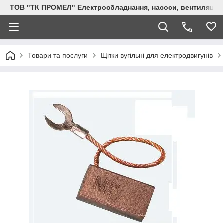
ТОВ "ТК ПРОМЕЛ" Електрообладнання, насоси, вентиляція, 
Товари та послуги
Щітки вугільні для електродвигунів