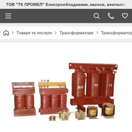
ТОВ "ТК ПРОМЕЛ" Електрообладнання, насоси, вентиляція, 
Товари та послуги
Трансформатори
Трансформатор