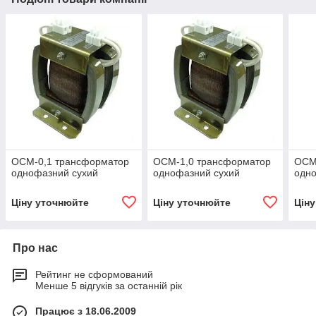
ОСМ-0,1 трансформатор
ОСМ-1,0 трансформатор
ОСМ
однофазний сухий
однофазний сухий
одно
Ціну уточнюйте
Ціну уточнюйте
Цін
Про нас
Рейтинг не сформований
Менше 5 відгуків за останній рік
Працює з 18.06.2009