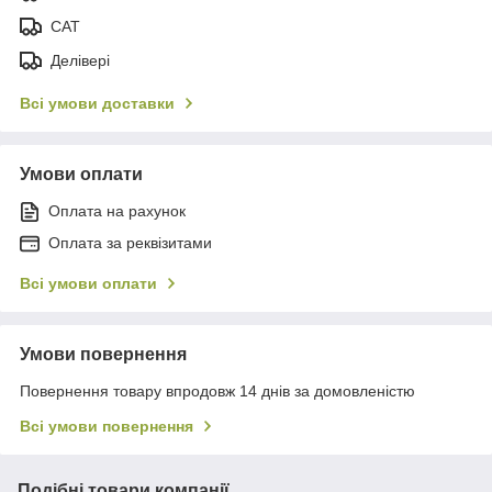
САТ
Делівері
Всі умови доставки
Умови оплати
Оплата на рахунок
Оплата за реквізитами
Всі умови оплати
Умови повернення
Повернення товару впродовж 14 днів за домовленістю
Всі умови повернення
Подібні товари компанії